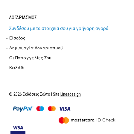
ΛΟΓΑΡΙΑΣΜΟΣ
Συνδέσου με τα στοιχεία σου για γρήγορη αγορά
Είσοδος
Δημιουργία Λογαριασμού
Οι Παραγγελίες Σου
Καλάθι
© 2026 Εκδόσεις Σαλτο | Site
Lineadesign