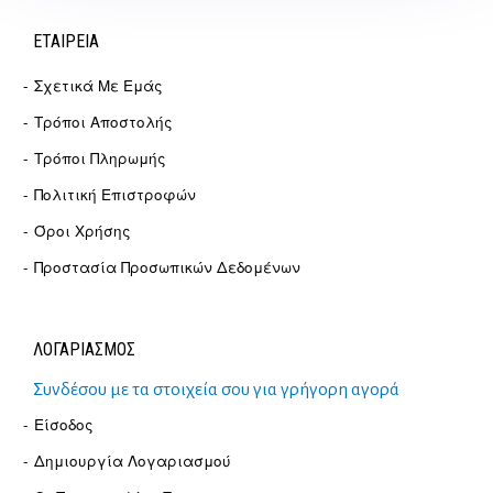
ΕΤΑΙΡΕΊΑ
Σχετικά Με Εμάς
Τρόποι Αποστολής
Τρόποι Πληρωμής
Πολιτική Επιστροφών
Όροι Χρήσης
Προστασία Προσωπικών Δεδομένων
ΛΟΓΑΡΙΑΣΜΟΣ
Συνδέσου με τα στοιχεία σου για γρήγορη αγορά
Είσοδος
Δημιουργία Λογαριασμού