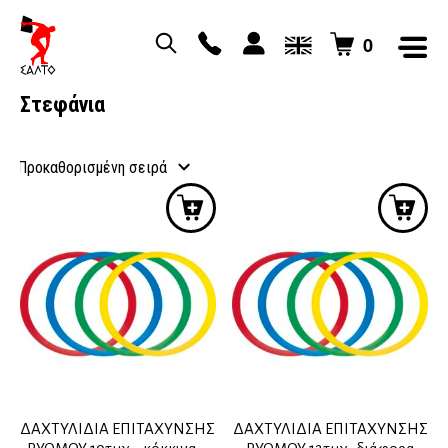
0
Στεφάνια
ΔΑΧΤΥΛΙΔΙΑ ΕΠΙΤΑΧΥΝΣΗΣ
ΔΑΧΤΥΛΙΔΙΑ ΕΠΙΤΑΧΥΝΣΗΣ