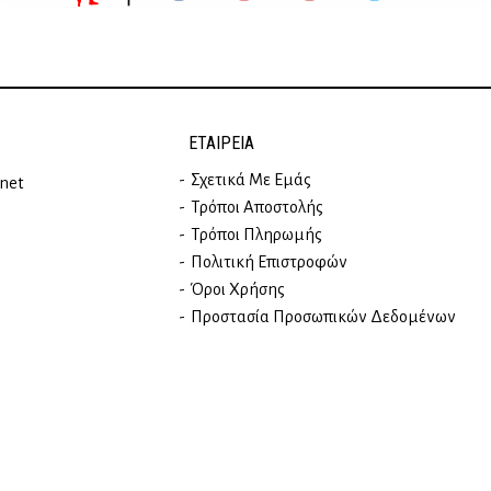
ΕΤΑΙΡΕΊΑ
Σχετικά Με Εμάς
rnet
Τρόποι Αποστολής
Τρόποι Πληρωμής
Πολιτική Επιστροφών
Όροι Χρήσης
Προστασία Προσωπικών Δεδομένων