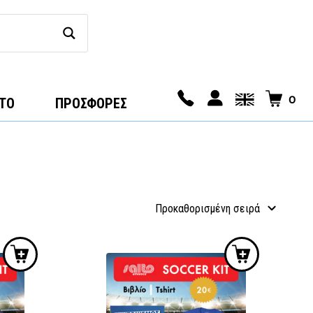
0
ΤΟ
ΠΡΟΣΦΟΡΕΣ