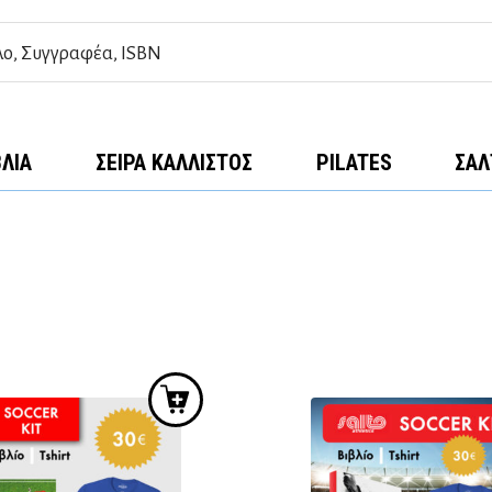
ΒΛΊΑ
ΣΕΙΡΆ ΚΆΛΛΙΣΤΟΣ
PILATES
ΣΑΛ