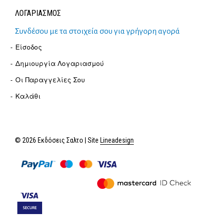
ΛΟΓΑΡΙΑΣΜΟΣ
Συνδέσου με τα στοιχεία σου για γρήγορη αγορά
Είσοδος
Δημιουργία Λογαριασμού
Οι Παραγγελίες Σου
Καλάθι
© 2026 Εκδόσεις Σαλτο | Site
Lineadesign