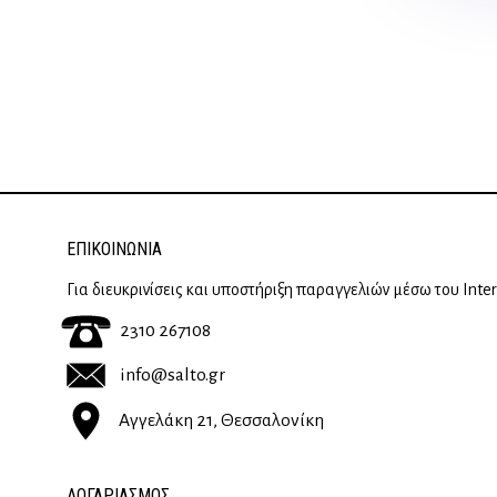
ΕΠΙΚΟΙΝΩΝΊΑ
Για διευκρινίσεις και υποστήριξη παραγγελιών μέσω του Inte
2310 267108
info@salto.gr
Αγγελάκη 21, Θεσσαλονίκη
ΛΟΓΑΡΙΑΣΜΟΣ