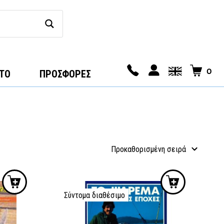
0
ΤΟ
ΠΡΟΣΦΟΡΕΣ
Σύντομα διαθέσιμο