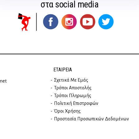
στα social media
ΕΤΑΙΡΕΊΑ
Σχετικά Με Εμάς
rnet
Τρόποι Αποστολής
Τρόποι Πληρωμής
Πολιτική Επιστροφών
Όροι Χρήσης
Προστασία Προσωπικών Δεδομένων