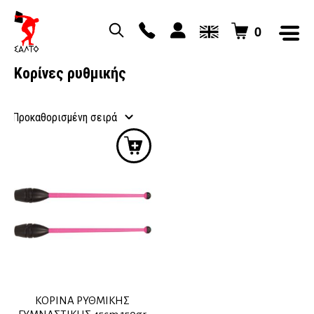
0
Κορίνες ρυθμικής
ΚΟΡΙΝΑ ΡΥΘΜΙΚΗΣ