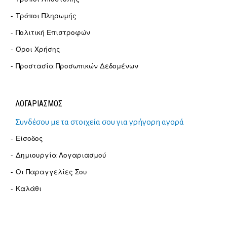
Τρόποι Πληρωμής
Πολιτική Επιστροφών
Όροι Χρήσης
Προστασία Προσωπικών Δεδομένων
ΛΟΓΑΡΙΑΣΜΟΣ
Συνδέσου με τα στοιχεία σου για γρήγορη αγορά
Είσοδος
Δημιουργία Λογαριασμού
Οι Παραγγελίες Σου
Καλάθι