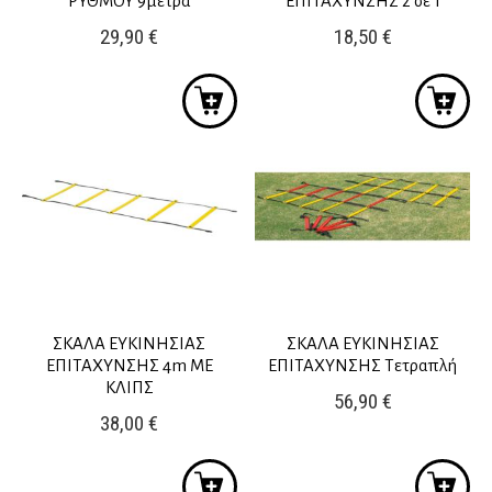
ΡΥΘΜΟΥ 9μέτρα
ΕΠΙΤΑΧΥΝΣΗΣ 2 σε 1
29,90
€
18,50
€
ΣΚΑΛΑ ΕΥΚΙΝΗΣΙΑΣ
ΣΚΑΛΑ ΕΥΚΙΝΗΣΙΑΣ
ΕΠΙΤΑΧΥΝΣΗΣ 4m ΜΕ
ΕΠΙΤΑΧΥΝΣΗΣ Τετραπλή
ΚΛΙΠΣ
56,90
€
38,00
€