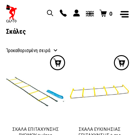
0
Σκάλες
ΣΚΑΛΑ ΕΠΙΤΑΧΥΝΣΗΣ
ΣΚΑΛΑ ΕΥΚΙΝΗΣΙΑΣ