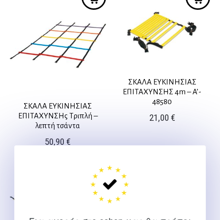
ΣΚΑΛΑ ΕΥΚΙΝΗΣΙΑΣ
ΕΠΙΤΑΧΥΝΣΗΣ 4m – A’-
48580
ΣΚΑΛΑ ΕΥΚΙΝΗΣΙΑΣ
ΕΠΙΤΑΧΥΝΣΗς Τριπλή –
21,00
€
λεπτή τσάντα
50,90
€