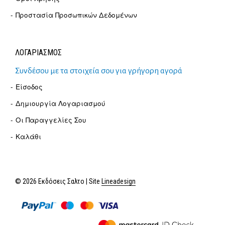
Προστασία Προσωπικών Δεδομένων
ΛΟΓΑΡΙΑΣΜΟΣ
Συνδέσου με τα στοιχεία σου για γρήγορη αγορά
Είσοδος
Δημιουργία Λογαριασμού
Οι Παραγγελίες Σου
Καλάθι
© 2026 Εκδόσεις Σαλτο | Site
Lineadesign