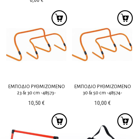
ΕΜΠΟΔΙΟ ΡΥΘΜΙΖΟΜΕΝΟ
ΕΜΠΟΔΙΟ ΡΥΘΜΙΖΟΜΕΝΟ
23 & 30 cm -48573-
30 & 50 cm -48574-
10,50
€
10,00
€