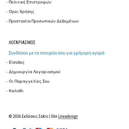
Πολιτική Επιστροφών
Όροι Χρήσης
Προστασία Προσωπικών Δεδομένων
ΛΟΓΑΡΙΑΣΜΟΣ
Συνδέσου με τα στοιχεία σου για γρήγορη αγορά
Είσοδος
Δημιουργία Λογαριασμού
Οι Παραγγελίες Σου
Καλάθι
© 2026 Εκδόσεις Σαλτο | Site
Lineadesign