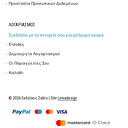
Προστασία Προσωπικών Δεδομένων
ΛΟΓΑΡΙΑΣΜΟΣ
Συνδέσου με τα στοιχεία σου για γρήγορη αγορά
Είσοδος
Δημιουργία Λογαριασμού
Οι Παραγγελίες Σου
Καλάθι
© 2026 Εκδόσεις Σαλτο | Site
Lineadesign