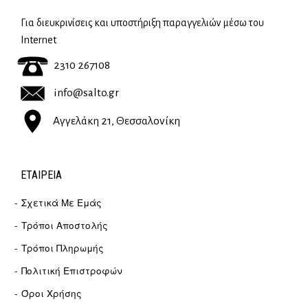
Για διευκρινίσεις και υποστήριξη παραγγελιών μέσω του
Internet
2310 267108
info@salto.gr
Αγγελάκη 21, Θεσσαλονίκη
ΕΤΑΙΡΕΊΑ
Σχετικά Με Εμάς
Τρόποι Αποστολής
Τρόποι Πληρωμής
Πολιτική Επιστροφών
Όροι Χρήσης