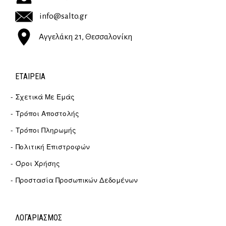
info@salto.gr
Αγγελάκη 21, Θεσσαλονίκη
ΕΤΑΙΡΕΊΑ
Σχετικά Με Εμάς
Τρόποι Αποστολής
Τρόποι Πληρωμής
Πολιτική Επιστροφών
Όροι Χρήσης
Προστασία Προσωπικών Δεδομένων
ΛΟΓΑΡΙΑΣΜΟΣ