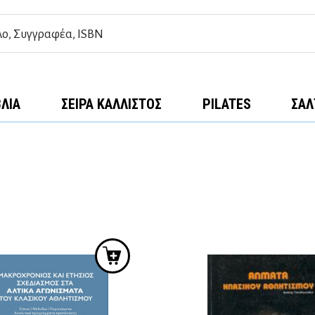
ΒΛΊΑ
ΣΕΙΡΆ ΚΆΛΛΙΣΤΟΣ
PILATES
ΣΑΛ