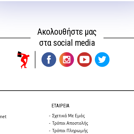
Ακολουθήστε μας
στα social media
ΕΤΑΙΡΕΊΑ
Σχετικά Με Εμάς
rnet
Τρόποι Αποστολής
Τρόποι Πληρωμής