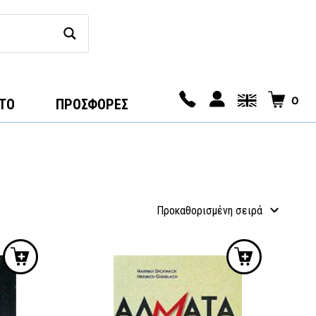
0
ΤΟ
ΠΡΟΣΦΟΡΕΣ