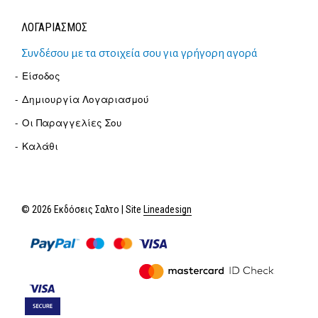
ΛΟΓΑΡΙΑΣΜΟΣ
Συνδέσου με τα στοιχεία σου για γρήγορη αγορά
Είσοδος
Δημιουργία Λογαριασμού
Οι Παραγγελίες Σου
Καλάθι
© 2026 Εκδόσεις Σαλτο | Site
Lineadesign