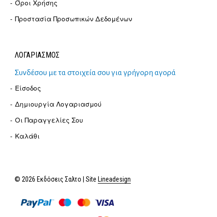
Όροι Χρήσης
Προστασία Προσωπικών Δεδομένων
ΛΟΓΑΡΙΑΣΜΟΣ
Συνδέσου με τα στοιχεία σου για γρήγορη αγορά
Είσοδος
Δημιουργία Λογαριασμού
Οι Παραγγελίες Σου
Καλάθι
© 2026 Εκδόσεις Σαλτο | Site
Lineadesign