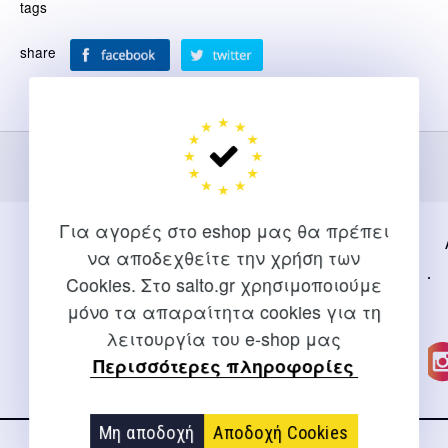
tags
share
Για αγορές στο eshop μας θα πρέπει
να αποδεχθείτε την χρήση των
Cookies. Στο salto.gr χρησιμοποιούμε
μόνο τα απαραίτητα cookies για τη
λειτουργία του e-shop μας
Περισσότερες πληροφορίες
Μη αποδοχή
Αποδοχή Cookies