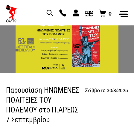
0
Παρουσίαση ΗΝΩΜΕΝΕΣ
Σάββατο 30/8/2025
ΠΟΛΙΤΕΙΕΣ ΤΟΥ
ΠΟΛΕΜΟΥ στο Π.ΑΡΕΩΣ
7 Σεπτεμβρίου