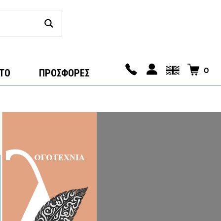
0
ΤΟ
ΠΡΟΣΦΟΡΕΣ