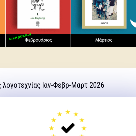
 λογοτεχνίας Ιαν-Φεβρ-Μαρτ 2026