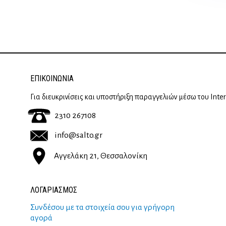
ΕΠΙΚΟΙΝΩΝΊΑ
Για διευκρινίσεις και υποστήριξη παραγγελιών μέσω του Inte
2310 267108
info@salto.gr
Αγγελάκη 21, Θεσσαλονίκη
ΛΟΓΑΡΙΑΣΜΟΣ
Συνδέσου με τα στοιχεία σου για γρήγορη
αγορά