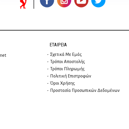
ΕΤΑΙΡΕΊΑ
Σχετικά Με Εμάς
rnet
Τρόποι Αποστολής
Τρόποι Πληρωμής
Πολιτική Επιστροφών
Όροι Χρήσης
Προστασία Προσωπικών Δεδομένων