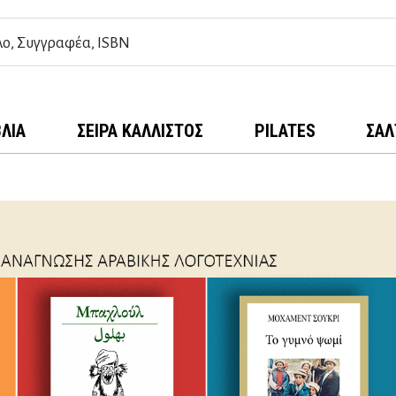
ΒΛΊΑ
ΣΕΙΡΆ ΚΆΛΛΙΣΤΟΣ
PILATES
ΣΑΛ