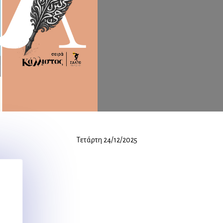
Τετάρτη 24/12/2025