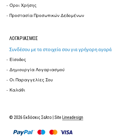
Όροι Χρήσης
Προστασία Προσωπικών Δεδομένων
ΛΟΓΑΡΙΑΣΜΟΣ
Συνδέσου με τα στοιχεία σου για γρήγορη αγορά
Είσοδος
Δημιουργία Λογαριασμού
Οι Παραγγελίες Σου
Καλάθι
© 2026 Εκδόσεις Σαλτο | Site
Lineadesign