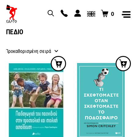
0
ΠΕΔΙΟ