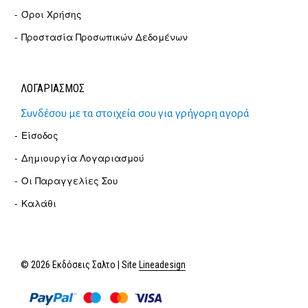
Όροι Χρήσης
Προστασία Προσωπικών Δεδομένων
ΛΟΓΑΡΙΑΣΜΟΣ
Συνδέσου με τα στοιχεία σου για γρήγορη αγορά
Είσοδος
Δημιουργία Λογαριασμού
Οι Παραγγελίες Σου
Καλάθι
© 2026 Εκδόσεις Σαλτο | Site
Lineadesign