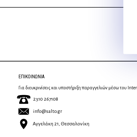
ΕΠΙΚΟΙΝΩΝΊΑ
Για διευκρινίσεις και υποστήριξη παραγγελιών μέσω του Inte
2310 267108
info@salto.gr
Αγγελάκη 21, Θεσσαλονίκη