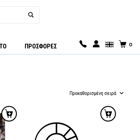
0
ΤΟ
ΠΡΟΣΦΟΡΕΣ