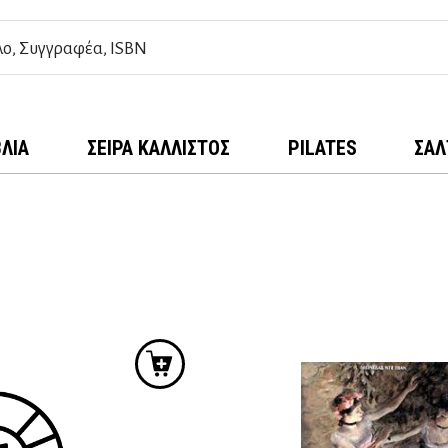
ΒΛΊΑ
ΣΕΙΡΆ ΚΆΛΛΙΣΤΟΣ
PILATES
ΣΑΛ