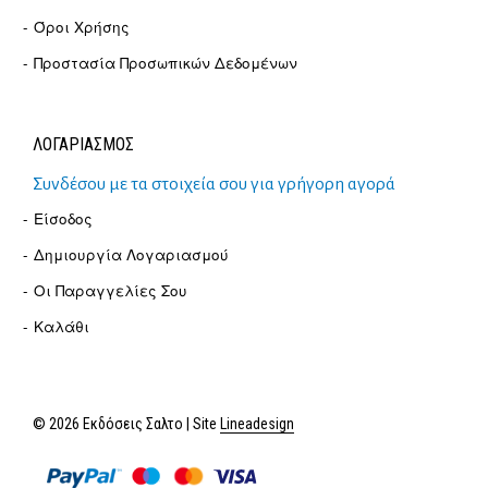
Όροι Χρήσης
Προστασία Προσωπικών Δεδομένων
ΛΟΓΑΡΙΑΣΜΟΣ
Συνδέσου με τα στοιχεία σου για γρήγορη αγορά
Είσοδος
Δημιουργία Λογαριασμού
Οι Παραγγελίες Σου
Καλάθι
© 2026 Εκδόσεις Σαλτο | Site
Lineadesign