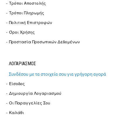
Τρόποι Αποστολής
Τρόποι Πληρωμής
Πολιτική Επιστροφών
Όροι Χρήσης
Προστασία Προσωπικών Δεδομένων
ΛΟΓΑΡΙΑΣΜΟΣ
Συνδέσου με τα στοιχεία σου για γρήγορη αγορά
Είσοδος
Δημιουργία Λογαριασμού
Οι Παραγγελίες Σου
Καλάθι