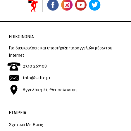
ΕΠΙΚΟΙΝΩΝΊΑ
Για διευκρινίσεις και υποστήριξη παραγγελιών μέσω του
Internet
2310 267108
info@salto.gr
Αγγελάκη 21, Θεσσαλονίκη
ΕΤΑΙΡΕΊΑ
Σχετικά Με Εμάς