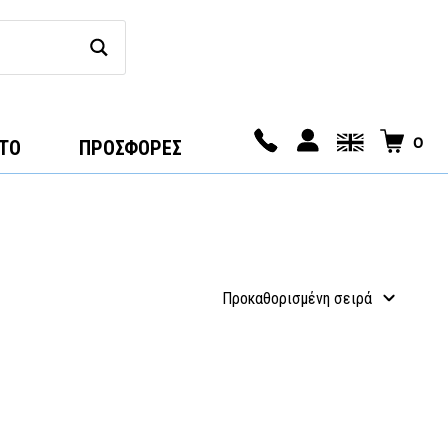
0
ΤΟ
ΠΡΟΣΦΟΡΕΣ