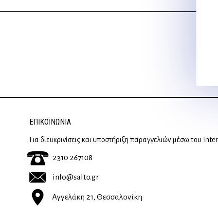
ΕΠΙΚΟΙΝΩΝΊΑ
Για διευκρινίσεις και υποστήριξη παραγγελιών μέσω του Inte
2310 267108
info@salto.gr
Αγγελάκη 21, Θεσσαλονίκη