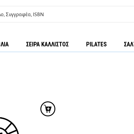
ΒΛΊΑ
ΣΕΙΡΆ ΚΆΛΛΙΣΤΟΣ
PILATES
ΣΑΛ