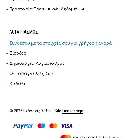
Προστασία Προσωπικών Δεδομένων
ΛΟΓΑΡΙΑΣΜΟΣ
Συνδέσου με τα στοιχεία σου για γρήγορη αγορά
Είσοδος
Δημιουργία Λογαριασμού
Οι Παραγγελίες Σου
Καλάθι
© 2026 Εκδόσεις Σαλτο | Site
Lineadesign