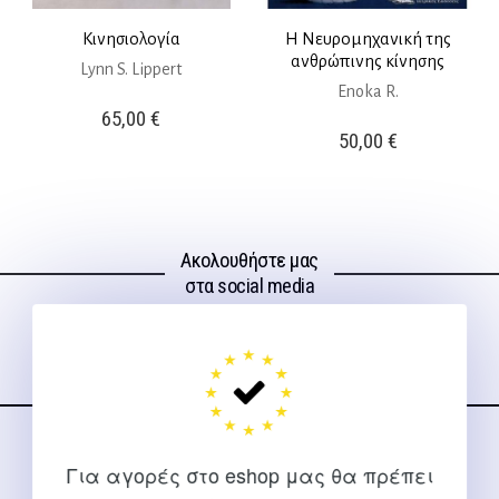
Κινησιολογία
Η Νευρομηχανική της
ανθρώπινης κίνησης
Lynn S. Lippert
Enoka R.
65,00
€
50,00
€
Ακολουθήστε μας
στα social media
ΕΠΙΚΟΙΝΩΝΊΑ
Για αγορές στο eshop μας θα πρέπει