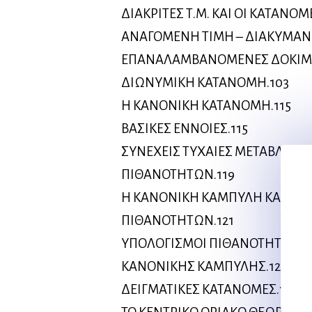
ΔΙΑΚΡΙΤΕΣ Τ.Μ. ΚΑΙ ΟΙ ΚΑΤΑΝΟ
ΑΝΑΓΟΜΕΝΗ ΤΙΜΗ – ΔΙΑΚΥΜΑΝ
ΕΠΑΝΑΛΑΜΒΑΝΟΜΕΝΕΣ ΔΟΚΙΜΕ
ΔΙΩΝΥΜΙΚΗ ΚΑΤΑΝΟΜΗ.103
Η ΚΑΝΟΝΙΚΗ ΚΑΤΑΝΟΜΗ.115
ΒΑΣΙΚΕΣ ΕΝΝΟΙΕΣ.115
ΣΥΝΕΧΕΙΣ ΤΥΧΑΙΕΣ ΜΕΤΑΒΛΗΤΕ
ΠΙΘΑΝΟΤΗΤΩΝ.119
Η ΚΑΝΟΝΙΚΗ ΚΑΜΠΥΛΗ ΚΑΙ Η 
ΠΙΘΑΝΟΤΗΤΩΝ.121
ΥΠΟΛΟΓΙΣΜΟΙ ΠΙΘΑΝΟΤΗΤΩΝ Μ
ΚΑΝΟΝΙΚΗΣ ΚΑΜΠΥΛΗΣ.123
ΔΕΙΓΜΑΤΙΚΕΣ ΚΑΤΑΝΟΜΕΣ.130