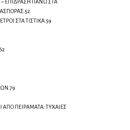
– ΕΠΙΔΡΑΣΗ ΠΑΝΩ ΣΤΑ
ΙΑΣΠΟΡΑΣ.52
ΤΡΟΙ ΣΤΑ ΤΙΣΤΙΚΑ.59
62
ΩΝ.79
 ΑΠΟ ΠΕΙΡΑΜΑΤΑ: ΤΥΧΑΙΕΣ