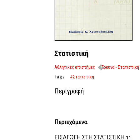
Στατιστική
Αθλητικές επιστήμες
Έρευνα - Στατιστική
#Στατιστική
Tags
Περιγραφή
Περιεχόμενα
ΕΙΣΑΓΩΓΗ ΣΤΗ ΣΤΑΤΙΣΤΙΚΗ.11