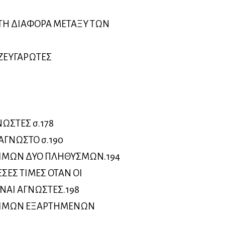
ΤΗ ΔΙΑΦΟΡΑ ΜΕΤΑΞΥ ΤΩΝ
ΖΕΥΓΑΡΩΤΕΣ
ΝΩΣΤΕΣ σ.178
ΑΓΝΩΣΤΟ σ.190
ΙΜΩΝ ΔΥΟ ΠΛΗΘΥΣΜΩΝ.194
ΣΕΣ ΤΙΜΕΣ ΟΤΑΝ ΟΙ
ΝΑΙ ΑΓΝΩΣΤΕΣ.198
ΤΙΜΩΝ ΕΞΑΡΤΗΜΕΝΩΝ