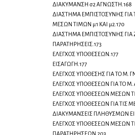
ΔΙΑΚΥΜΑΝΣΗ σ2 ΑΓΝΩΣΤΗ.168
ΔΙΑΣΤΗΜΑ ΕΜΠΙΣΤΟΣΥΝΗΣ ΓΙΑ 
ΜΕΣΩΝ ΤΙΜΩΝ μ1 ΚΑΙ μ2.170
ΔΙΑΣΤΗΜΑ ΕΜΠΙΣΤΟΣΥΝΗΣ ΓΙΑ 
ΠΑΡΑΤΗΡΗΣΕΙΣ.173
ΕΛΕΓΧΟΣ ΥΠΟΘΕΣΕΩΝ.177
ΕΙΣΑΓΩΓΗ.177
ΕΛΕΓΧΟΣ ΥΠΟΘΕΣΗΣ ΓΙΑ ΤΟ Μ. Γ
ΕΛΕΓΧΟΣ ΥΠΟΘΕΣΕΩΝ ΓΙΑ ΤΟ Μ. 
ΕΛΕΓΧΟΣ ΥΠΟΘΕΣΕΩΝ ΜΕΣΩΝ Τ
ΕΛΕΓΧΟΣ ΥΠΟΘΕΣΕΩΝ ΓΙΑ ΤΙΣ ΜΕ
ΔΙΑΚΥΜΑΝΣΕΙΣ ΠΛΗΘΥΣΜΩΝ ΕΙ
ΕΛΕΓΧΟΣ ΥΠΟΘΕΣΕΩΝ ΜΕΣΩΝ 
ΠΑΡΑΤΗΡΗΣΕΩΝ.203