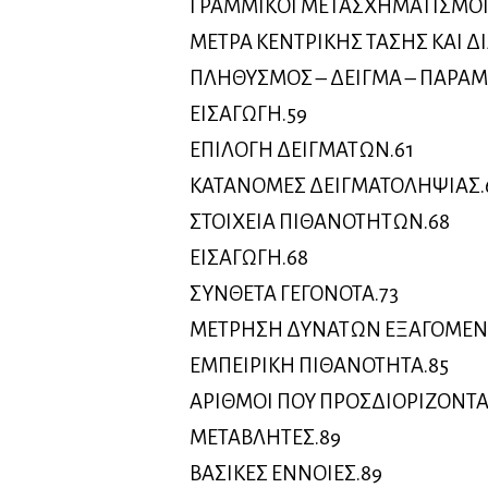
ΓΡΑΜΜΙΚΟΙ ΜΕΤΑΣΧΗΜΑΤΙΣΜΟΙ 
ΜΕΤΡΑ ΚΕΝΤΡΙΚΗΣ ΤΑΣΗΣ ΚΑΙ Δ
ΠΛΗΘΥΣΜΟΣ – ΔΕΙΓΜΑ – ΠΑΡΑΜΕ
ΕΙΣΑΓΩΓΗ.59
ΕΠΙΛΟΓΗ ΔΕΙΓΜΑΤΩΝ.61
ΚΑΤΑΝΟΜΕΣ ΔΕΙΓΜΑΤΟΛΗΨΙΑΣ.
ΣΤΟΙΧΕΙΑ ΠΙΘΑΝΟΤΗΤΩΝ.68
ΕΙΣΑΓΩΓΗ.68
ΣΥΝΘΕΤΑ ΓΕΓΟΝΟΤΑ.73
ΜΕΤΡΗΣΗ ΔΥΝΑΤΩΝ ΕΞΑΓΟΜΕΝ
ΕΜΠΕΙΡΙΚΗ ΠΙΘΑΝΟΤΗΤΑ.85
ΑΡΙΘΜΟΙ ΠΟΥ ΠΡΟΣΔΙΟΡΙΖΟΝΤΑΙ
ΜΕΤΑΒΛΗΤΕΣ.89
ΒΑΣΙΚΕΣ ΕΝΝΟΙΕΣ.89