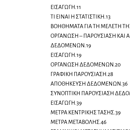
ΕΙΣΑΓΩΓΗ.11
ΤΙ ΕΙΝΑΙ Η ΣΤΑΤΙΣΤΙΚΗ.13
ΒΟΗΘΗΜΑΤΑ ΓΙΑ ΤΗ ΜΕΛΕΤΗ ΤΗΣ
ΟΡΓΑΝΩΣΗ – ΠΑΡΟΥΣΙΑΣΗ ΚΑΙ
ΔΕΔΟΜΕΝΩΝ.19
ΕΙΣΑΓΩΓΗ.19
ΟΡΓΑΝΩΣΗ ΔΕΔΟΜΕΝΩΝ.20
ΓΡΑΦΙΚΗ ΠΑΡΟΥΣΙΑΣΗ.28
ΑΠΟΘΗΚΕΥΣΗ ΔΕΔΟΜΕΝΩΝ.36
ΣΥΝΟΠΤΙΚΗ ΠΑΡΟΥΣΙΑΣΗ ΔΕΔ
ΕΙΣΑΓΩΓΗ.39
ΜΕΤΡΑ ΚΕΝΤΡΙΚΗΣ ΤΑΣΗΣ.39
ΜΕΤΡΑ ΜΕΤΑΒΟΛΗΣ.46