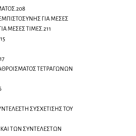
ΜΑΤΟΣ.208
ΕΜΠΙΣΤΟΣΥΝΗΣ ΓΙΑ ΜΕΣΕΣ
ΙΑ ΜΕΣΕΣ ΤΙΜΕΣ.211
15
17
 ΑΘΡΟΙΣΜΑΤΟΣ ΤΕΤΡΑΓΩΝΩΝ
6
ΥΝΤΕΛΕΣΤΗ ΣΥΣΧΕΤΙΣΗΣ ΤΟΥ
 ΚΑΙ ΤΩΝ ΣΥΝΤΕΛΕΣΤΩΝ