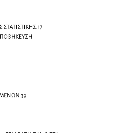
 ΣΤΑΤΙΣΤΙΚΗΣ.17
 ΑΠΟΘΗΚΕΥΣΗ
ΟΜΕΝΩΝ.39