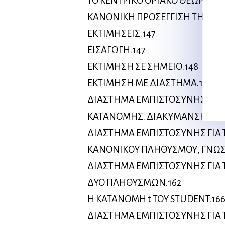
ΤΟ ΚΕΝΤΡΙΚΟ ΟΡΙΑΚΟ ΘΕΩΡΗΜΑ (
ΚΑΝΟΝΙΚΗ ΠΡΟΣΕΓΓΙΣΗ ΤΗΣ Δ
ΕΚΤΙΜΗΣΕΙΣ.147
ΕΙΣΑΓΩΓΗ.147
ΕΚΤΙΜΗΣΗ ΣΕ ΣΗΜΕΙΟ.148
ΕΚΤΙΜΗΣΗ ΜΕ ΔΙΑΣΤΗΜΑ.151
ΔΙΑΣΤΗΜΑ ΕΜΠΙΣΤΟΣΥΝΗΣ ΓΙΑ 
ΚΑΤΑΝΟΜΗΣ. ΔΙΑΚΥΜΑΝΣΗ ΑΓΝ
ΔΙΑΣΤΗΜΑ ΕΜΠΙΣΤΟΣΥΝΗΣ ΓΙΑ 
ΚΑΝΟΝΙΚΟΥ ΠΛΗΘΥΣΜΟΥ, ΓΝΩΣ
ΔΙΑΣΤΗΜΑ ΕΜΠΙΣΤΟΣΥΝΗΣ ΓΙΑ
ΔΥΟ ΠΛΗΘΥΣΜΩΝ.162
Η ΚΑΤΑΝΟΜΗ t ΤΟΥ STUDENT.16
ΔΙΑΣΤΗΜΑ ΕΜΠΙΣΤΟΣΥΝΗΣ ΓΙΑ 