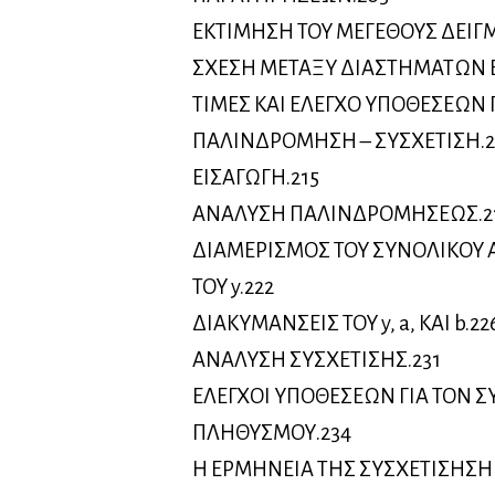
ΕΚΤΙΜΗΣΗ ΤΟΥ ΜΕΓΕΘΟΥΣ ΔΕΙΓ
ΣΧΕΣΗ ΜΕΤΑΞΥ ΔΙΑΣΤΗΜΑΤΩΝ 
ΤΙΜΕΣ ΚΑΙ ΕΛΕΓΧΟ ΥΠΟΘΕΣΕΩΝ Γ
ΠΑΛΙΝΔΡΟΜΗΣΗ – ΣΥΣΧΕΤΙΣΗ.2
ΕΙΣΑΓΩΓΗ.215
ΑΝΑΛΥΣΗ ΠΑΛΙΝΔΡΟΜΗΣΕΩΣ.2
ΔΙΑΜΕΡΙΣΜΟΣ ΤΟΥ ΣΥΝΟΛΙΚΟΥ
ΤΟΥ y.222
ΔΙΑΚΥΜΑΝΣΕΙΣ ΤΟΥ y, a, ΚΑΙ b.22
ΑΝΑΛΥΣΗ ΣΥΣΧΕΤΙΣΗΣ.231
ΕΛΕΓΧΟΙ ΥΠΟΘΕΣΕΩΝ ΓΙΑ ΤΟΝ Σ
ΠΛΗΘΥΣΜΟΥ.234
Η ΕΡΜΗΝΕΙΑ ΤΗΣ ΣΥΣΧΕΤΙΣΗΣΗ