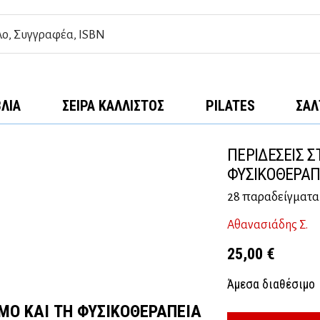
ΒΛΊΑ
ΣΕΙΡΆ ΚΆΛΛΙΣΤΟΣ
PILATES
ΣΑΛ
ΠΕΡΙΔΕΣΕΙΣ 
ΦΥΣΙΚΟΘΕΡΑΠ
28 παραδείγματα 
Αθανασιάδης Σ.
25,00
€
Άμεσα διαθέσιμο
ΜΟ ΚΑΙ ΤΗ ΦΥΣΙΚΟΘΕΡΑΠΕΙΑ