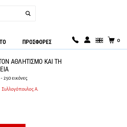
0
ΤΟ
ΠΡΟΣΦΟΡΕΣ
ΣΤΟΝ ΑΘΛΗΤΙΣΜΟ ΚΑΙ ΤΗ
ΕΙΑ
- 250 εικόνες
Συλλογόπουλος Α.