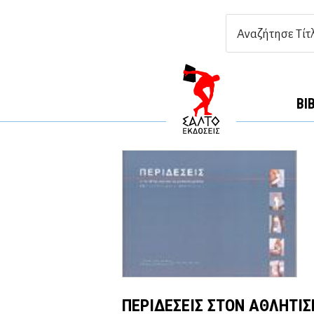
ΒΙ
ΠΕΡΙΔΕΣΕΙΣ ΣΤΟΝ ΑΘΛΗΤΙΣ