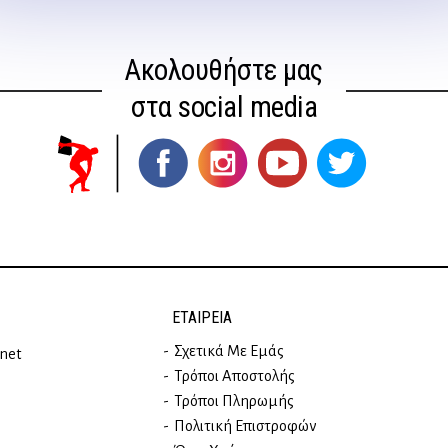
Ακολουθήστε μας
στα social media
ΕΤΑΙΡΕΊΑ
Σχετικά Με Εμάς
rnet
Τρόποι Αποστολής
Τρόποι Πληρωμής
Πολιτική Επιστροφών