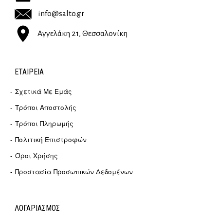
info@salto.gr
Αγγελάκη 21, Θεσσαλονίκη
ΕΤΑΙΡΕΊΑ
Σχετικά Με Εμάς
Τρόποι Αποστολής
Τρόποι Πληρωμής
Πολιτική Επιστροφών
Όροι Χρήσης
Προστασία Προσωπικών Δεδομένων
ΛΟΓΑΡΙΑΣΜΟΣ