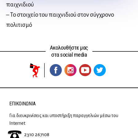
παιχνιδιού
– Το στοιχείο του παιχνιδιού στον σύγχρονο
πολιτισμό
Ακολουθήστε μας
στα social media
ΕΠΙΚΟΙΝΩΝΊΑ
Για διευκρινίσεις και υποστήριξη παραγγελιών μέσω του
Internet
2310 267108