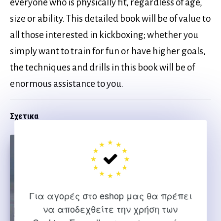
everyone who is physically fit, regardless of age,
size or ability. This detailed book will be of value to
all those interested in kickboxing; whether you
simply want to train for fun or have higher goals,
the techniques and drills in this book will be of
enormous assistance to you.
Σχετικα
Για αγορές στο eshop μας θα πρέπει
να αποδεχθείτε την χρήση των