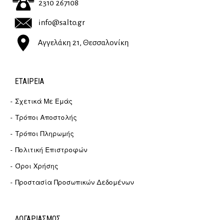
2310 267108
info@salto.gr
Αγγελάκη 21, Θεσσαλονίκη
ΕΤΑΙΡΕΊΑ
Σχετικά Με Εμάς
Τρόποι Αποστολής
Τρόποι Πληρωμής
Πολιτική Επιστροφών
Όροι Χρήσης
Προστασία Προσωπικών Δεδομένων
ΛΟΓΑΡΙΑΣΜΟΣ