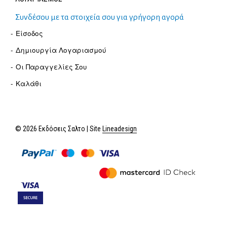
Συνδέσου με τα στοιχεία σου για γρήγορη αγορά
Είσοδος
Δημιουργία Λογαριασμού
Οι Παραγγελίες Σου
Καλάθι
© 2026 Εκδόσεις Σαλτο | Site
Lineadesign