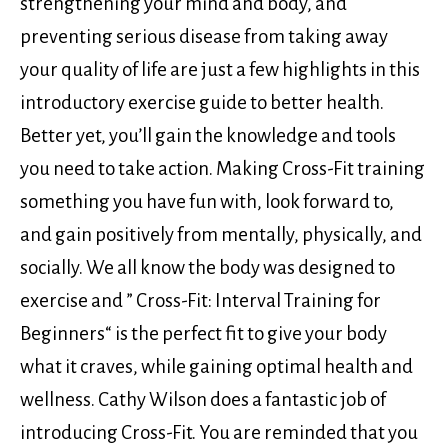
strengthening your mind and body, and
preventing serious disease from taking away
your quality of life are just a few highlights in this
introductory exercise guide to better health.
Better yet, you’ll gain the knowledge and tools
you need to take action. Making Cross-Fit training
something you have fun with, look forward to,
and gain positively from mentally, physically, and
socially. We all know the body was designed to
exercise and ” Cross-Fit: Interval Training for
Beginners“ is the perfect fit to give your body
what it craves, while gaining optimal health and
wellness. Cathy Wilson does a fantastic job of
introducing Cross-Fit. You are reminded that you