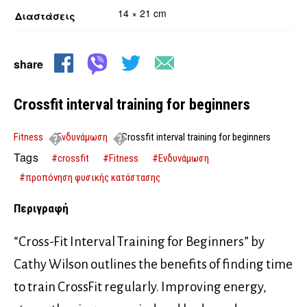
14 × 21 cm
Διαστάσεις
share
Crossfit interval training for beginners
Fitness
Ενδυνάμωση
Crossfit interval training for beginners
Tags
#crossfit
#Fitness
#Ενδυνάμωση
#προπόνηση φυσικής κατάστασης
Περιγραφή
“Cross-Fit Interval Training for Beginners” by
Cathy Wilson outlines the benefits of finding time
to train CrossFit regularly. Improving energy,