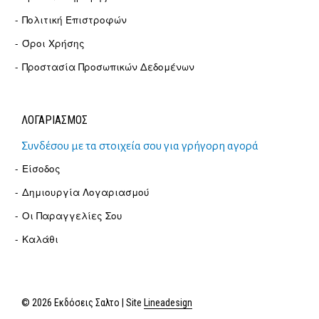
Πολιτική Επιστροφών
Όροι Χρήσης
Προστασία Προσωπικών Δεδομένων
ΛΟΓΑΡΙΑΣΜΟΣ
Συνδέσου με τα στοιχεία σου για γρήγορη αγορά
Είσοδος
Δημιουργία Λογαριασμού
Οι Παραγγελίες Σου
Καλάθι
© 2026 Εκδόσεις Σαλτο | Site
Lineadesign